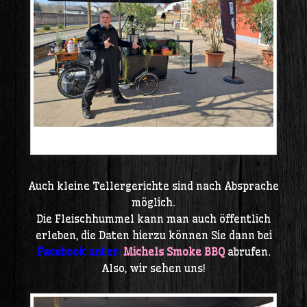
20250309_113245
Auch kleine Tellergerichte sind nach Absprache
möglich.
Die Fleischhummel kann man auch öffentlich
erleben, die Daten hierzu können Sie dann bei
Facebook unter:
Michels Smoke BBQ
abrufen.
Also, wir sehen uns!