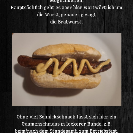
Möglichkeiten;
Hauptsächlich geht es aber hier wortwörtlich um
die Wurst, genauer gesagt
die Bratwurst.
Ohne viel Schnickschnack lässt sich hier ein
Gaumenschmaus in lockerer Runde, z.B.
beim/nach dem Standesamt, zum Betriebsfest,