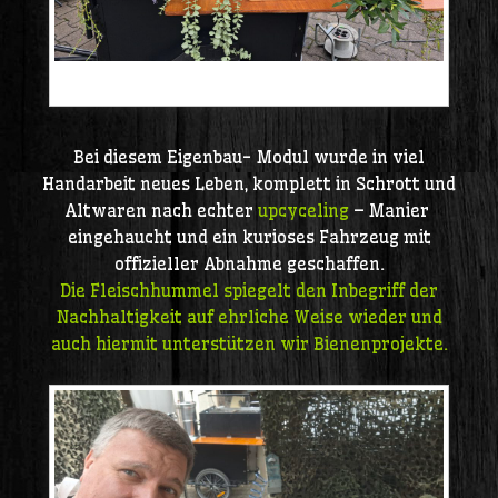
20251010_131508
Bei diesem Eigenbau- Modul wurde in viel
Handarbeit neues Leben, komplett in Schrott und
Altwaren nach echter
upcyceling
– Manier
eingehaucht und ein kurioses Fahrzeug mit
offizieller Abnahme geschaffen.
Die Fleischhummel spiegelt den Inbegriff der
Nachhaltigkeit auf ehrliche Weise wieder und
auch hiermit unterstützen wir Bienenprojekte.