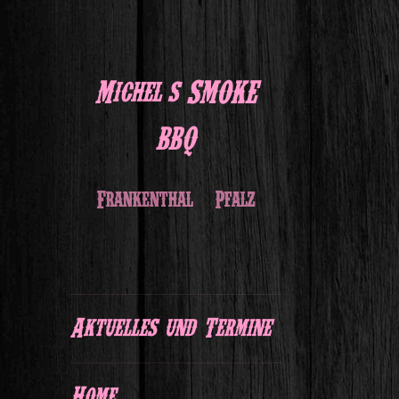
Michel's SMOKE
BBQ
Frankenthal / Pfalz
Aktuelles und Termine
Home